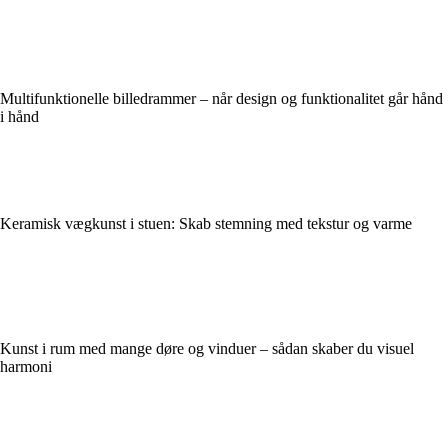
Multifunktionelle billedrammer – når design og funktionalitet går hånd
i hånd
Keramisk vægkunst i stuen: Skab stemning med tekstur og varme
Kunst i rum med mange døre og vinduer – sådan skaber du visuel
harmoni